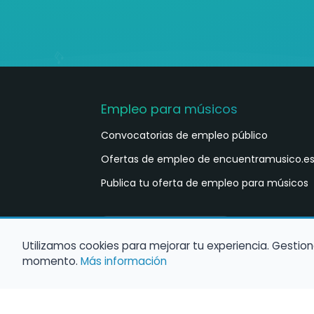
Empleo para músicos
Convocatorias de empleo público
Ofertas de empleo de encuentramusico.e
Publica tu oferta de empleo para músicos
Castellano
ES
Utilizamos cookies para mejorar tu experiencia. Gestion
momento.
Más información