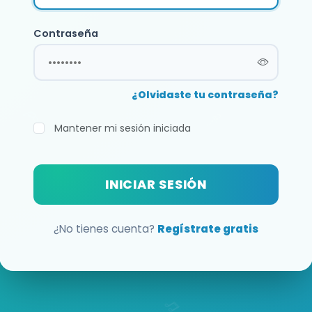
Contraseña
¿Olvidaste tu contraseña?
Mantener mi sesión iniciada
INICIAR SESIÓN
¿No tienes cuenta?
Regístrate gratis