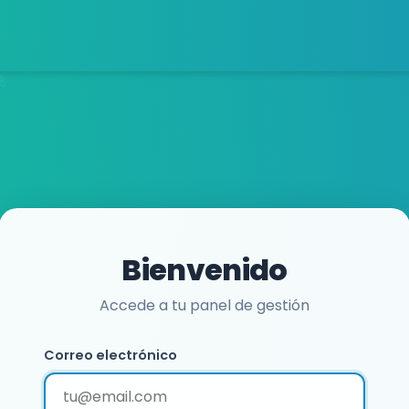
Bienvenido
Accede a tu panel de gestión
Correo electrónico