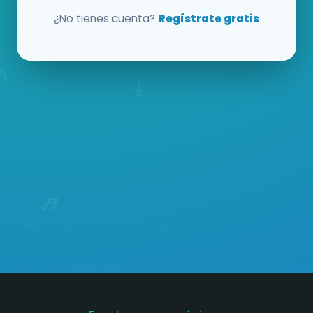
¿No tienes cuenta?
Regístrate gratis