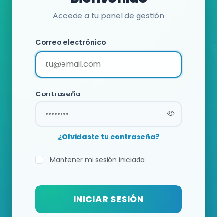
Accede a tu panel de gestión
Correo electrónico
Contraseña
¿Olvidaste tu contraseña?
Mantener mi sesión iniciada
INICIAR SESIÓN