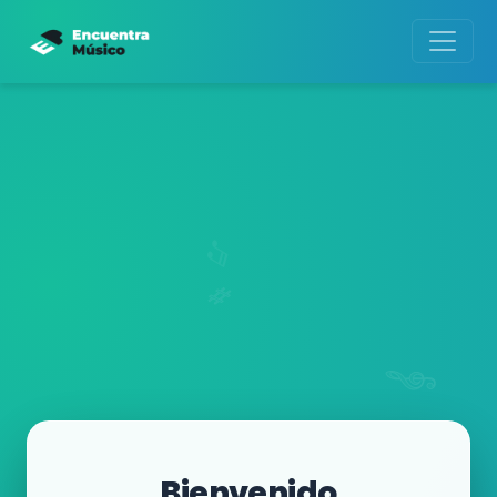
Bienvenido