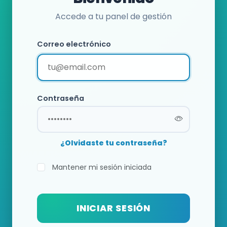
Accede a tu panel de gestión
Correo electrónico
Contraseña
¿Olvidaste tu contraseña?
Mantener mi sesión iniciada
INICIAR SESIÓN