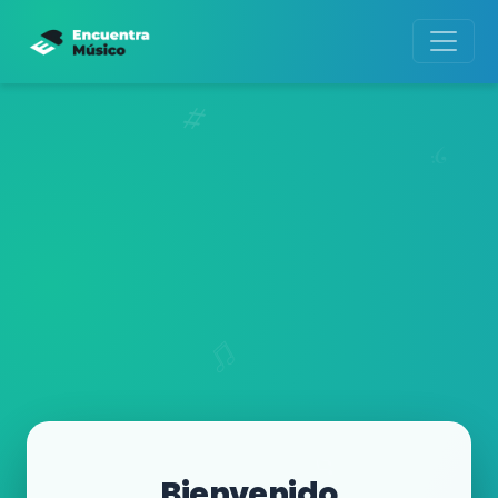
Bienvenido