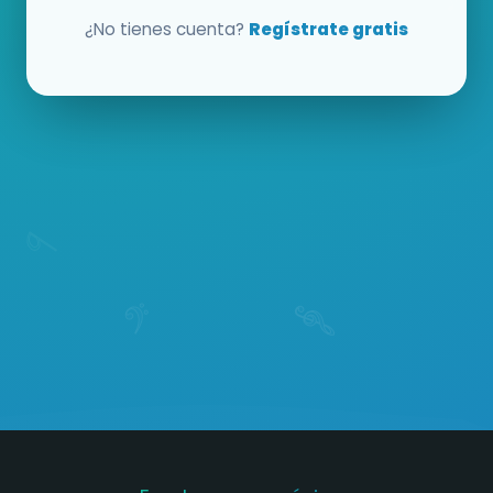
¿No tienes cuenta?
Regístrate gratis