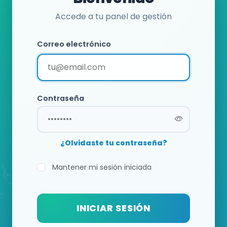
Accede a tu panel de gestión
Correo electrónico
Contraseña
¿Olvidaste tu contraseña?
Mantener mi sesión iniciada
INICIAR SESIÓN