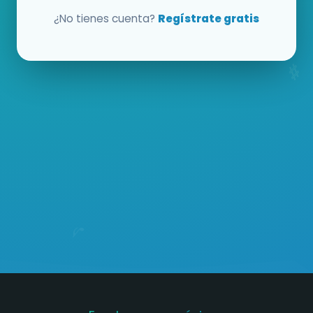
¿No tienes cuenta?
Regístrate gratis