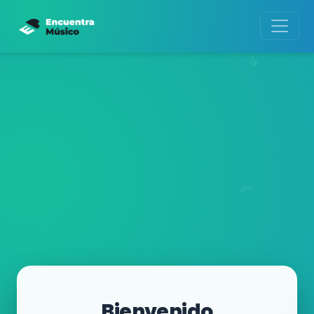
Bienvenido