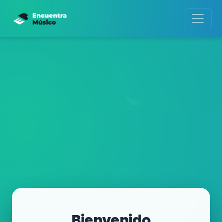
Bienvenido