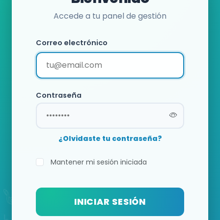
Accede a tu panel de gestión
Correo electrónico
Contraseña
¿Olvidaste tu contraseña?
Mantener mi sesión iniciada
INICIAR SESIÓN