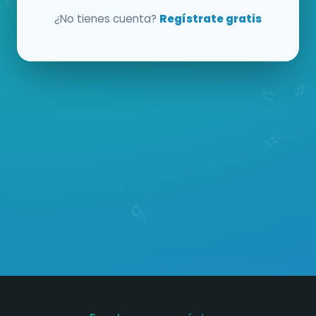
¿No tienes cuenta?
Regístrate gratis