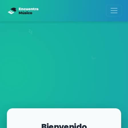
Bienvenido