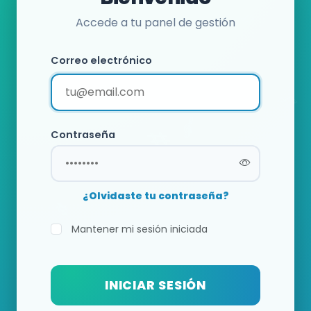
Accede a tu panel de gestión
Correo electrónico
Contraseña
¿Olvidaste tu contraseña?
Mantener mi sesión iniciada
INICIAR SESIÓN