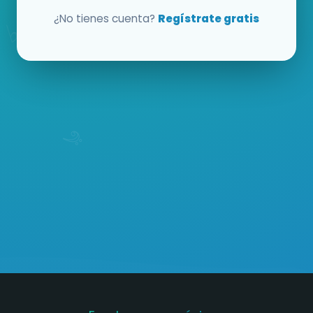
¿No tienes cuenta?
Regístrate gratis