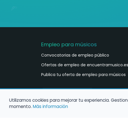
Empleo para músicos
Convocatorias de empleo público
Ofertas de empleo de encuentramusico.e
Publica tu oferta de empleo para músicos
Castellano
ES
Utilizamos cookies para mejorar tu experiencia. Gestion
momento.
Más información