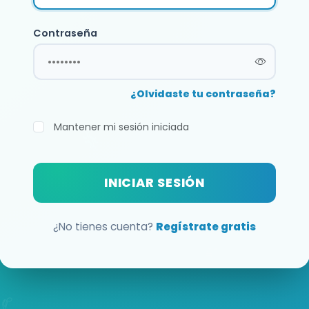
Contraseña
¿Olvidaste tu contraseña?
Mantener mi sesión iniciada
INICIAR SESIÓN
¿No tienes cuenta?
Regístrate gratis