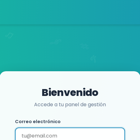
Bienvenido
Accede a tu panel de gestión
Correo electrónico