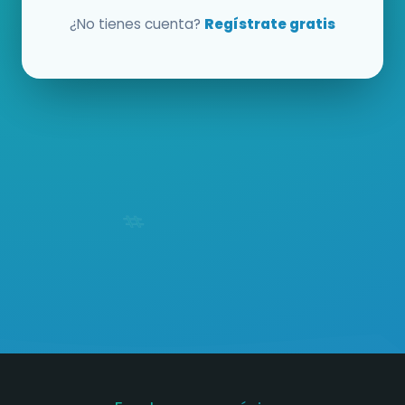
¿No tienes cuenta?
Regístrate gratis