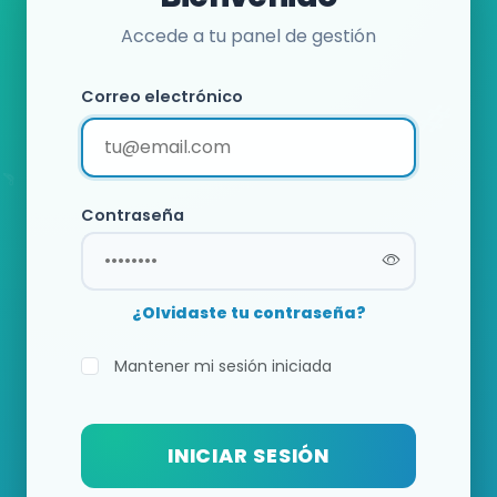
Accede a tu panel de gestión
Correo electrónico
Contraseña
¿Olvidaste tu contraseña?
Mantener mi sesión iniciada
INICIAR SESIÓN