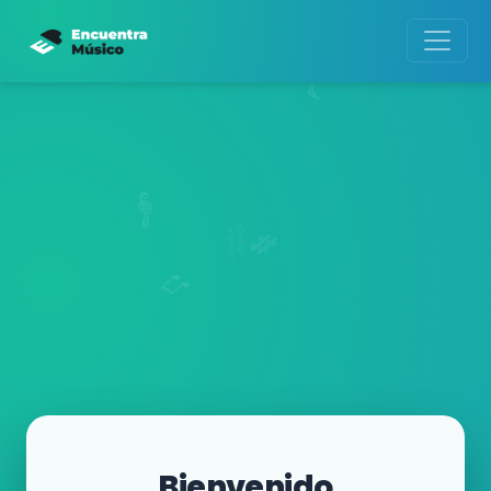
Bienvenido