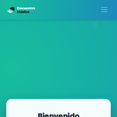
Bienvenido