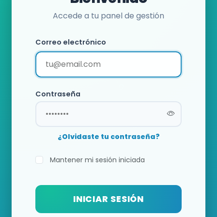
Accede a tu panel de gestión
Correo electrónico
Contraseña
¿Olvidaste tu contraseña?
Mantener mi sesión iniciada
INICIAR SESIÓN