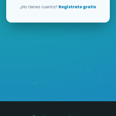
¿No tienes cuenta?
Regístrate gratis