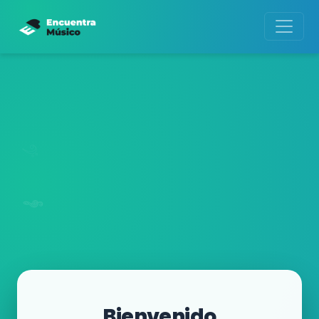
Bienvenido