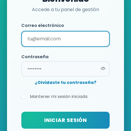
Accede a tu panel de gestión
Correo electrónico
Contraseña
¿Olvidaste tu contraseña?
Mantener mi sesión iniciada
INICIAR SESIÓN