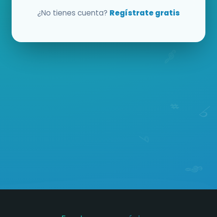
¿No tienes cuenta?
Regístrate gratis