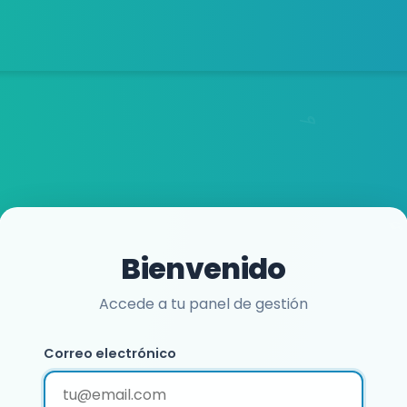
Bienvenido
Accede a tu panel de gestión
Correo electrónico