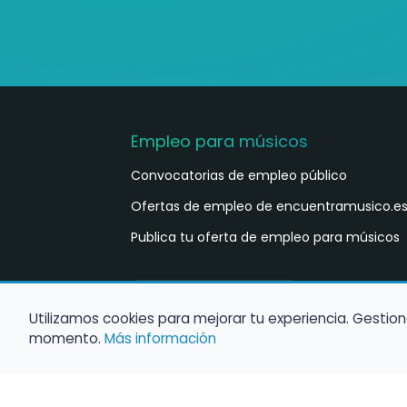
Empleo para músicos
Convocatorias de empleo público
Ofertas de empleo de encuentramusico.e
Publica tu oferta de empleo para músicos
Castellano
ES
Utilizamos cookies para mejorar tu experiencia. Gestion
momento.
Más información