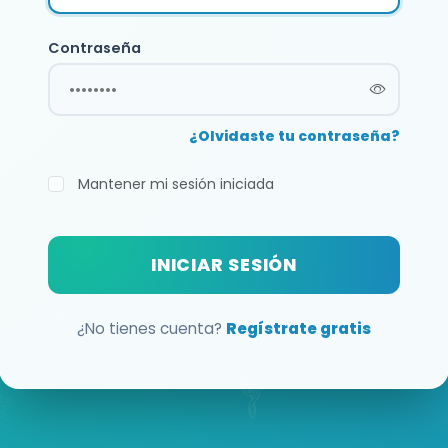
Contraseña
¿Olvidaste tu contraseña?
Mantener mi sesión iniciada
INICIAR SESIÓN
¿No tienes cuenta?
Regístrate gratis