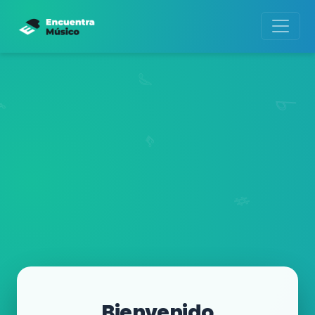
Bienvenido