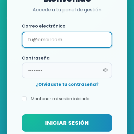
Accede a tu panel de gestión
Correo electrónico
Contraseña
¿Olvidaste tu contraseña?
Mantener mi sesión iniciada
INICIAR SESIÓN