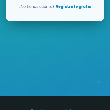
¿No tienes cuenta?
Regístrate gratis