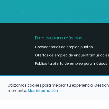
Empleo para músicos
Convocatorias de empleo público
Ofertas de empleo de encuentramusico.e
Publica tu oferta de empleo para músicos
Castellano
ES
Utilizamos cookies para mejorar tu experiencia. Gestion
momento.
Más información