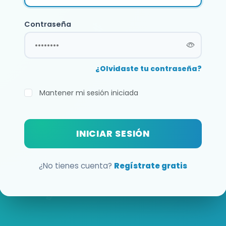
Contraseña
¿Olvidaste tu contraseña?
Mantener mi sesión iniciada
INICIAR SESIÓN
¿No tienes cuenta?
Regístrate gratis