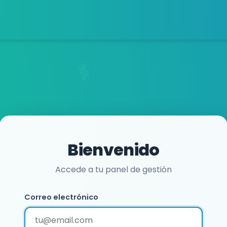
Bienvenido
Accede a tu panel de gestión
Correo electrónico