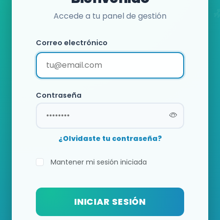
Accede a tu panel de gestión
Correo electrónico
Contraseña
¿Olvidaste tu contraseña?
Mantener mi sesión iniciada
INICIAR SESIÓN