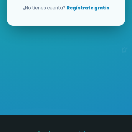
¿No tienes cuenta?
Regístrate gratis