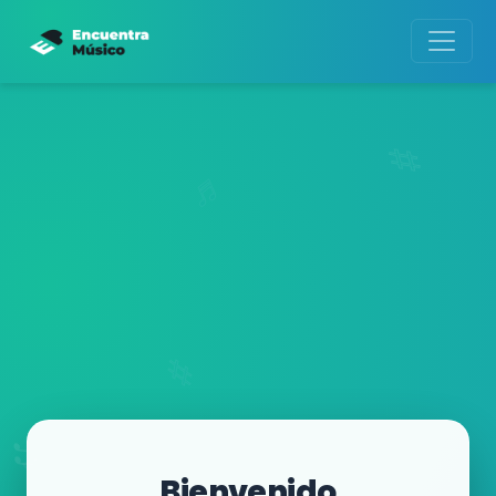
Bienvenido