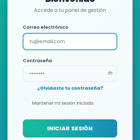
Accede a tu panel de gestión
Correo electrónico
Contraseña
¿Olvidaste tu contraseña?
Mantener mi sesión iniciada
INICIAR SESIÓN