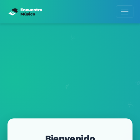
Bienvenido