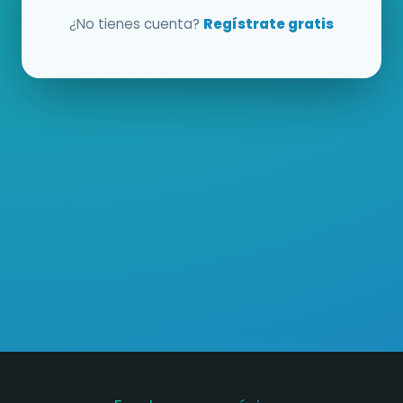
¿No tienes cuenta?
Regístrate gratis