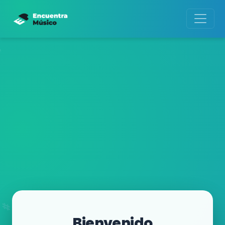
Bienvenido