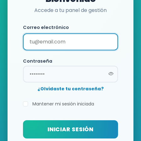
Accede a tu panel de gestión
Correo electrónico
Contraseña
¿Olvidaste tu contraseña?
Mantener mi sesión iniciada
INICIAR SESIÓN