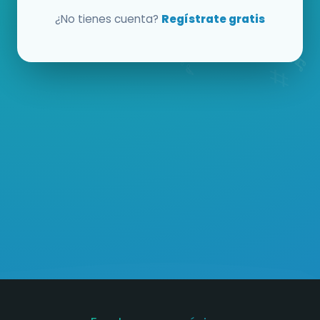
¿No tienes cuenta?
Regístrate gratis