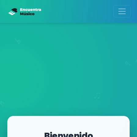
Bienvenido