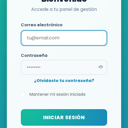
Accede a tu panel de gestión
Correo electrónico
Contraseña
¿Olvidaste tu contraseña?
Mantener mi sesión iniciada
INICIAR SESIÓN