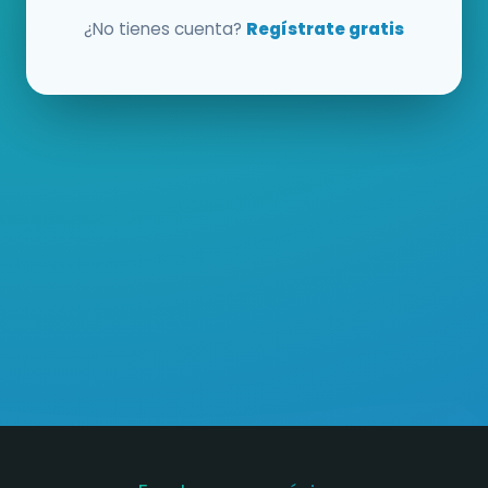
¿No tienes cuenta?
Regístrate gratis