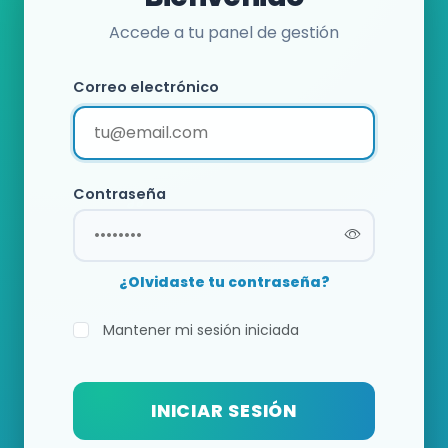
Accede a tu panel de gestión
Correo electrónico
Contraseña
¿Olvidaste tu contraseña?
Mantener mi sesión iniciada
INICIAR SESIÓN