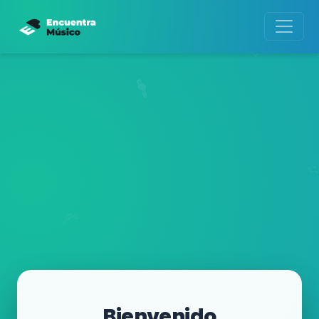
Bienvenido