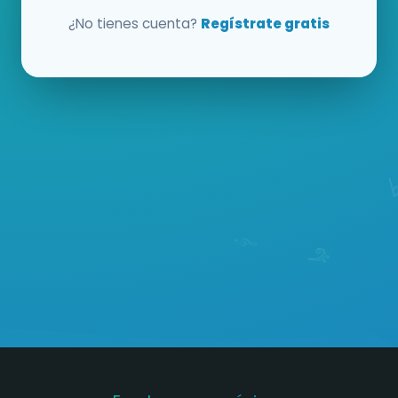
¿No tienes cuenta?
Regístrate gratis