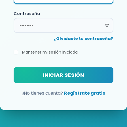
Contraseña
¿Olvidaste tu contraseña?
Mantener mi sesión iniciada
INICIAR SESIÓN
¿No tienes cuenta?
Regístrate gratis