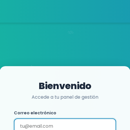
Bienvenido
Accede a tu panel de gestión
Correo electrónico