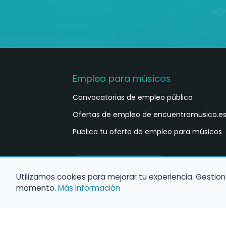
Empleo para músicos
Convocatorias de empleo público
Ofertas de empleo de encuentramusico.e
Publica tu oferta de empleo para músicos
Castellano
ES
Utilizamos cookies para mejorar tu experiencia. Gestion
momento.
Más información