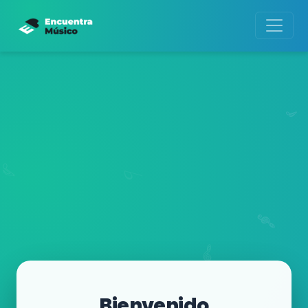
Bienvenido