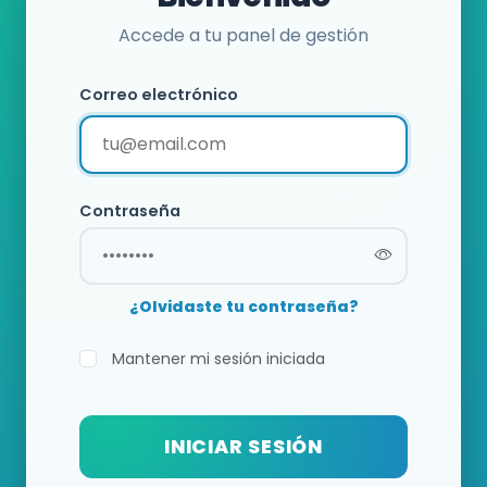
Accede a tu panel de gestión
Correo electrónico
Contraseña
¿Olvidaste tu contraseña?
Mantener mi sesión iniciada
INICIAR SESIÓN