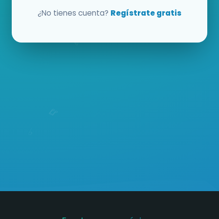
¿No tienes cuenta?
Regístrate gratis