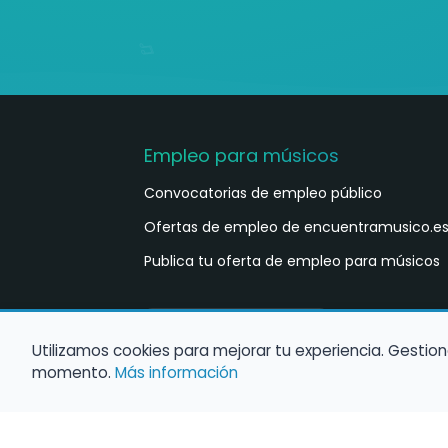
Empleo para músicos
Convocatorias de empleo público
Ofertas de empleo de encuentramusico.e
Publica tu oferta de empleo para músicos
Castellano
ES
Utilizamos cookies para mejorar tu experiencia. Gestion
momento.
Más información