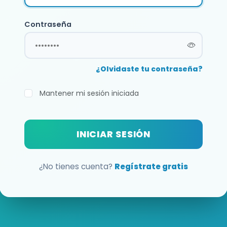
Contraseña
¿Olvidaste tu contraseña?
Mantener mi sesión iniciada
INICIAR SESIÓN
¿No tienes cuenta?
Regístrate gratis