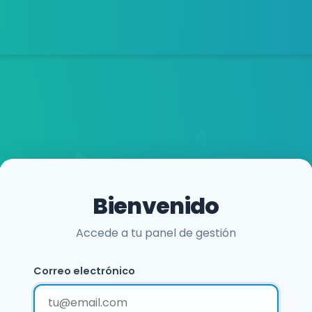
Bienvenido
Accede a tu panel de gestión
Correo electrónico