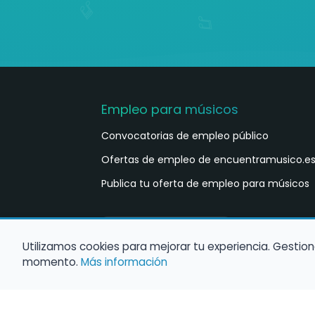
Empleo para músicos
Convocatorias de empleo público
Ofertas de empleo de encuentramusico.e
Publica tu oferta de empleo para músicos
Castellano
ES
Utilizamos cookies para mejorar tu experiencia. Gestion
momento.
Más información