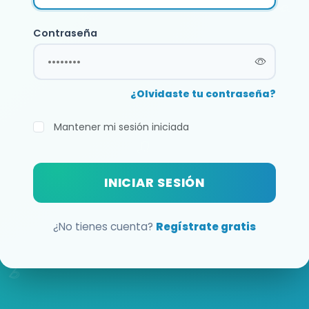
Contraseña
¿Olvidaste tu contraseña?
Mantener mi sesión iniciada
INICIAR SESIÓN
¿No tienes cuenta?
Regístrate gratis