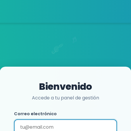
Bienvenido
Accede a tu panel de gestión
Correo electrónico