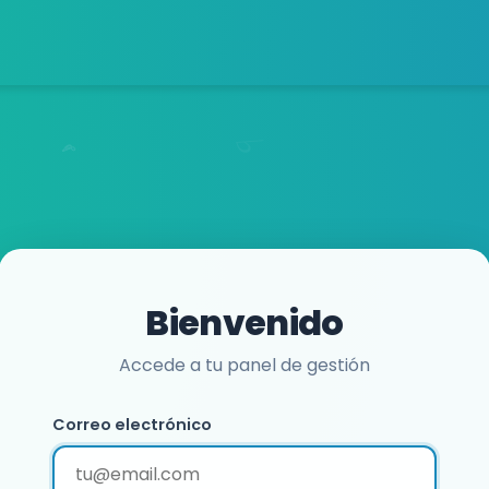
Bienvenido
Accede a tu panel de gestión
Correo electrónico