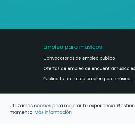
Empleo para músicos
Convocatorias de empleo público
Ofertas de empleo de encuentramusico.e
Publica tu oferta de empleo para músicos
Castellano
ES
Utilizamos cookies para mejorar tu experiencia. Gestion
momento.
Más información