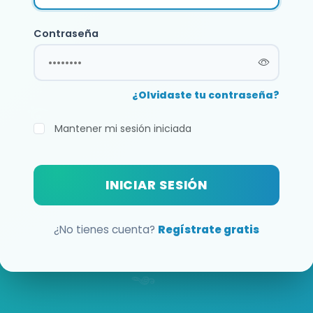
Contraseña
¿Olvidaste tu contraseña?
Mantener mi sesión iniciada
INICIAR SESIÓN
¿No tienes cuenta?
Regístrate gratis