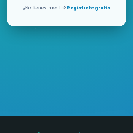
¿No tienes cuenta?
Regístrate gratis