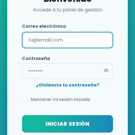
Accede a tu panel de gestión
Correo electrónico
Contraseña
¿Olvidaste tu contraseña?
Mantener mi sesión iniciada
INICIAR SESIÓN