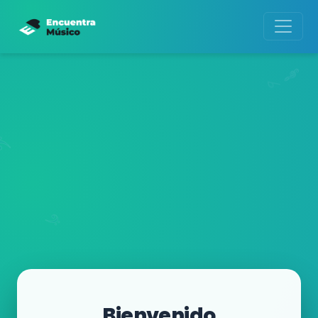
Bienvenido