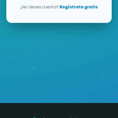
¿No tienes cuenta?
Regístrate gratis