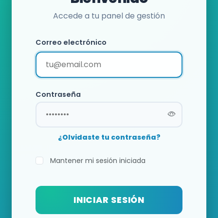
Accede a tu panel de gestión
Correo electrónico
Contraseña
¿Olvidaste tu contraseña?
Mantener mi sesión iniciada
INICIAR SESIÓN