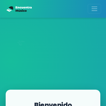
Bienvenido