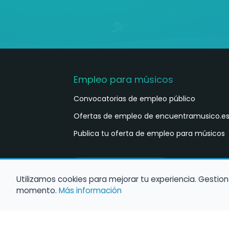
Empleo para músicos
Convocatorias de empleo público
Ofertas de empleo de encuentramusico.e
Publica tu oferta de empleo para músicos
Castellano
ES
Utilizamos cookies para mejorar tu experiencia. Gestion
momento.
Más información