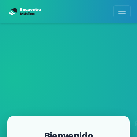
Bienvenido