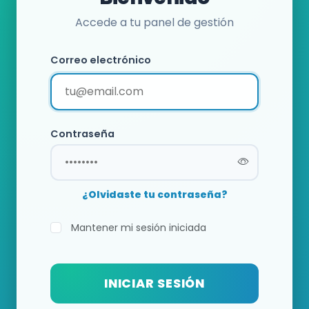
Accede a tu panel de gestión
Correo electrónico
Contraseña
¿Olvidaste tu contraseña?
Mantener mi sesión iniciada
INICIAR SESIÓN