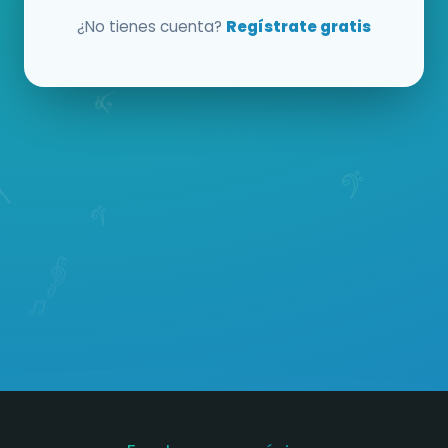
¿No tienes cuenta?
Regístrate gratis