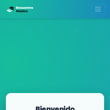
Bienvenido