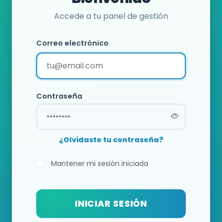
Accede a tu panel de gestión
Correo electrónico
Contraseña
¿Olvidaste tu contraseña?
Mantener mi sesión iniciada
INICIAR SESIÓN