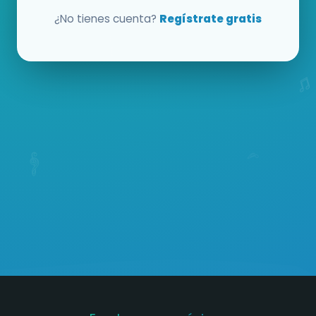
¿No tienes cuenta?
Regístrate gratis