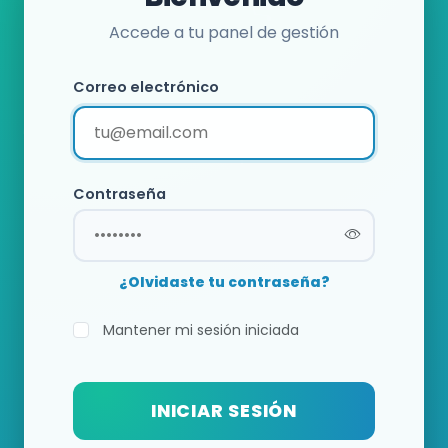
Accede a tu panel de gestión
Correo electrónico
Contraseña
¿Olvidaste tu contraseña?
Mantener mi sesión iniciada
INICIAR SESIÓN