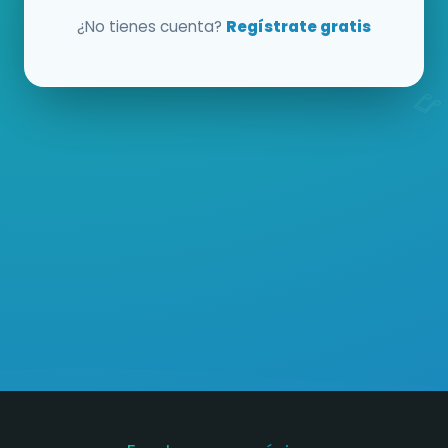
¿No tienes cuenta?
Regístrate gratis