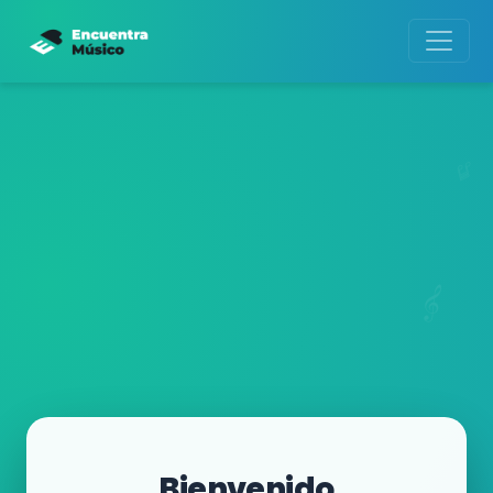
Bienvenido