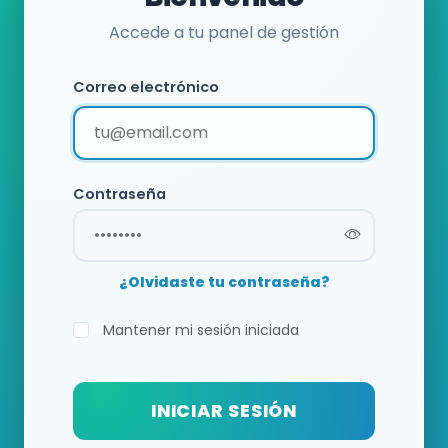
Accede a tu panel de gestión
Correo electrónico
Contraseña
¿Olvidaste tu contraseña?
Mantener mi sesión iniciada
INICIAR SESIÓN