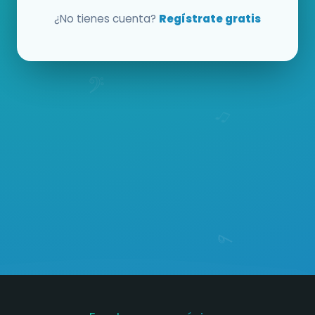
¿No tienes cuenta?
Regístrate gratis