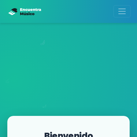
Bienvenido