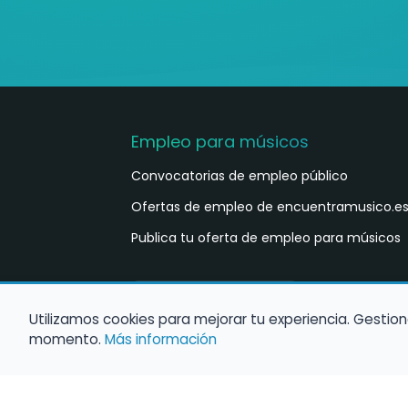
Empleo para músicos
Convocatorias de empleo público
Ofertas de empleo de encuentramusico.e
Publica tu oferta de empleo para músicos
Castellano
ES
Utilizamos cookies para mejorar tu experiencia. Gestion
momento.
Más información