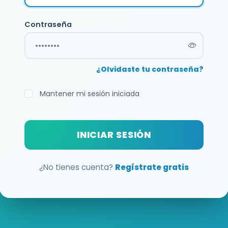
Contraseña
¿Olvidaste tu contraseña?
Mantener mi sesión iniciada
INICIAR SESIÓN
¿No tienes cuenta?
Regístrate gratis