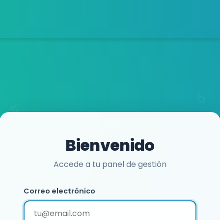
Bienvenido
Accede a tu panel de gestión
Correo electrónico