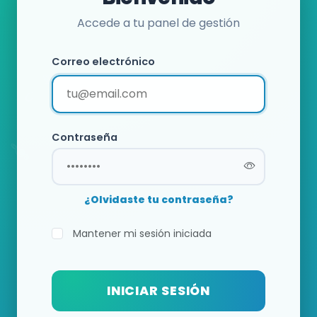
Accede a tu panel de gestión
Correo electrónico
Contraseña
¿Olvidaste tu contraseña?
Mantener mi sesión iniciada
INICIAR SESIÓN