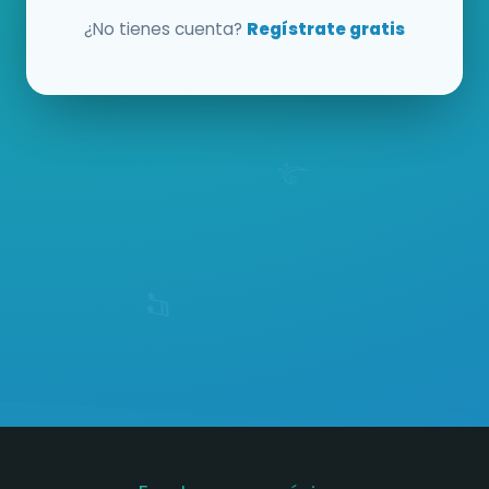
¿No tienes cuenta?
Regístrate gratis