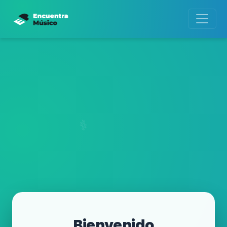
Bienvenido