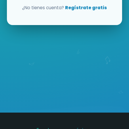
¿No tienes cuenta?
Regístrate gratis