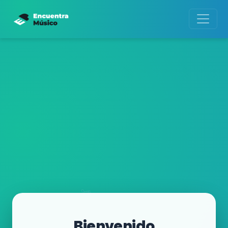
Bienvenido