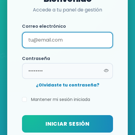
Accede a tu panel de gestión
Correo electrónico
Contraseña
¿Olvidaste tu contraseña?
Mantener mi sesión iniciada
INICIAR SESIÓN