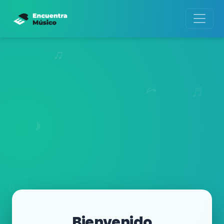
Bienvenido