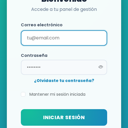
Accede a tu panel de gestión
Correo electrónico
Contraseña
¿Olvidaste tu contraseña?
Mantener mi sesión iniciada
INICIAR SESIÓN