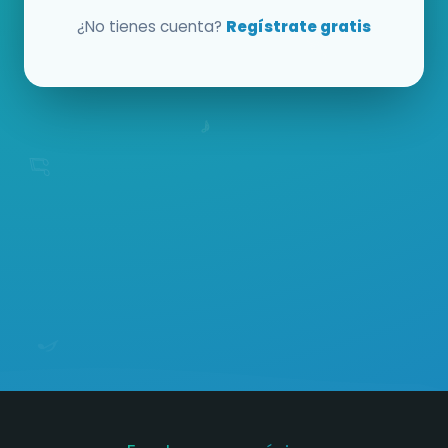
¿No tienes cuenta?
Regístrate gratis