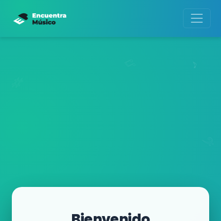
Bienvenido