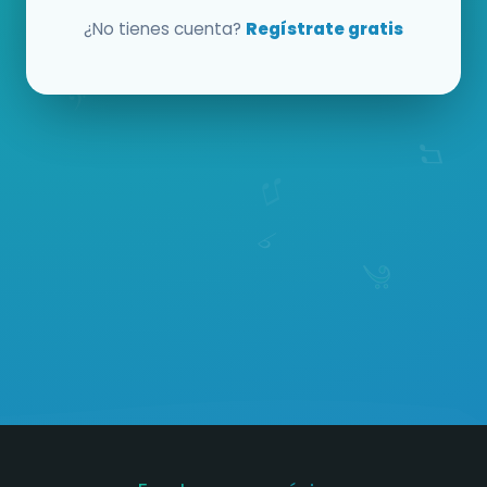
¿No tienes cuenta?
Regístrate gratis