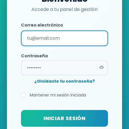
Accede a tu panel de gestión
Correo electrónico
Contraseña
¿Olvidaste tu contraseña?
Mantener mi sesión iniciada
INICIAR SESIÓN