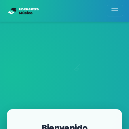
Bienvenido