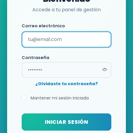
Accede a tu panel de gestión
Correo electrónico
Contraseña
¿Olvidaste tu contraseña?
Mantener mi sesión iniciada
INICIAR SESIÓN