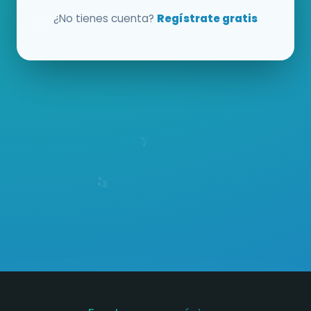
¿No tienes cuenta?
Regístrate gratis