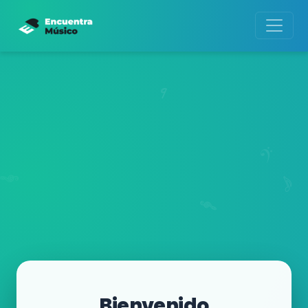
Bienvenido