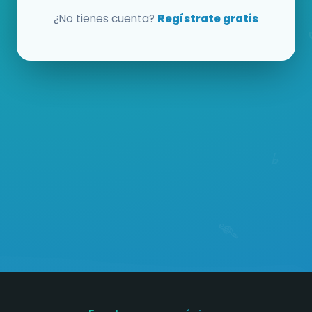
¿No tienes cuenta?
Regístrate gratis