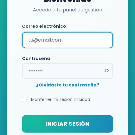
Accede a tu panel de gestión
Correo electrónico
Contraseña
¿Olvidaste tu contraseña?
Mantener mi sesión iniciada
INICIAR SESIÓN