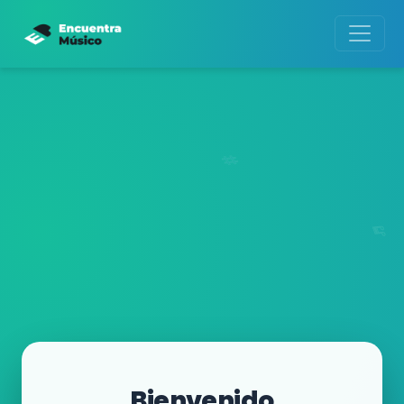
Bienvenido