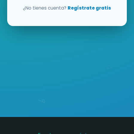
¿No tienes cuenta?
Regístrate gratis