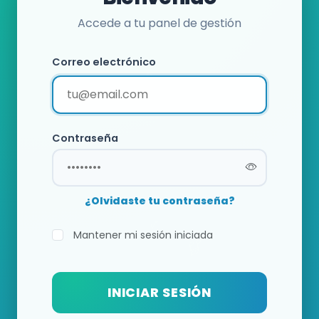
Accede a tu panel de gestión
Correo electrónico
Contraseña
¿Olvidaste tu contraseña?
Mantener mi sesión iniciada
INICIAR SESIÓN