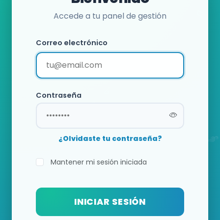
Accede a tu panel de gestión
Correo electrónico
Contraseña
¿Olvidaste tu contraseña?
Mantener mi sesión iniciada
INICIAR SESIÓN