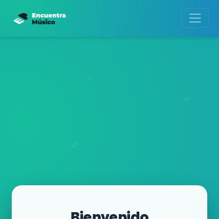
Bienvenido