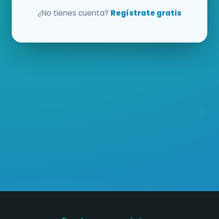
¿No tienes cuenta?
Regístrate gratis