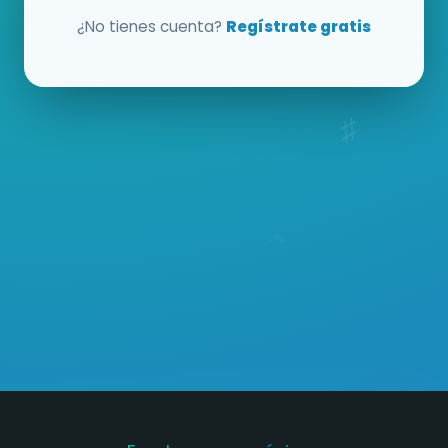
¿No tienes cuenta?
Regístrate gratis