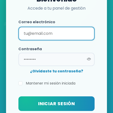
Accede a tu panel de gestión
Correo electrónico
Contraseña
¿Olvidaste tu contraseña?
Mantener mi sesión iniciada
INICIAR SESIÓN