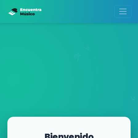
Bienvenido