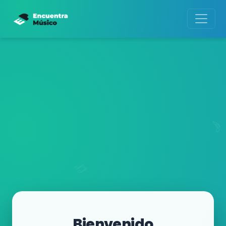
Bienvenido