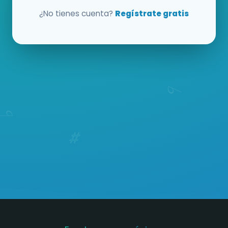
¿No tienes cuenta?
Regístrate gratis