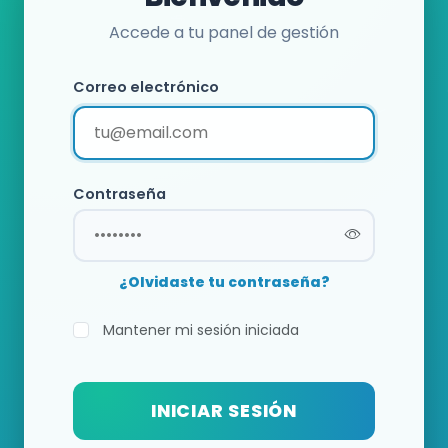
Accede a tu panel de gestión
Correo electrónico
Contraseña
¿Olvidaste tu contraseña?
Mantener mi sesión iniciada
INICIAR SESIÓN