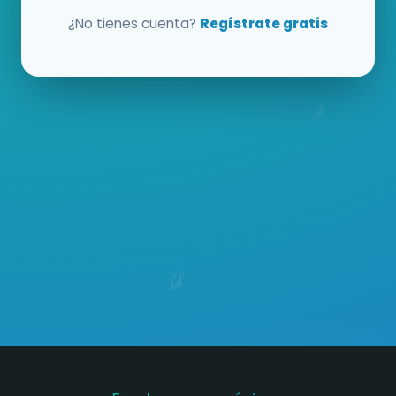
¿No tienes cuenta?
Regístrate gratis