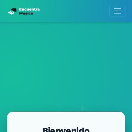
Bienvenido