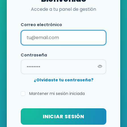
Accede a tu panel de gestión
Correo electrónico
Contraseña
¿Olvidaste tu contraseña?
Mantener mi sesión iniciada
INICIAR SESIÓN