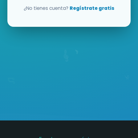
¿No tienes cuenta?
Regístrate gratis