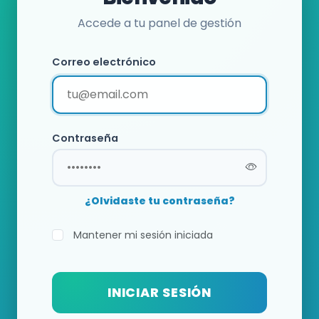
Accede a tu panel de gestión
Correo electrónico
Contraseña
¿Olvidaste tu contraseña?
Mantener mi sesión iniciada
INICIAR SESIÓN