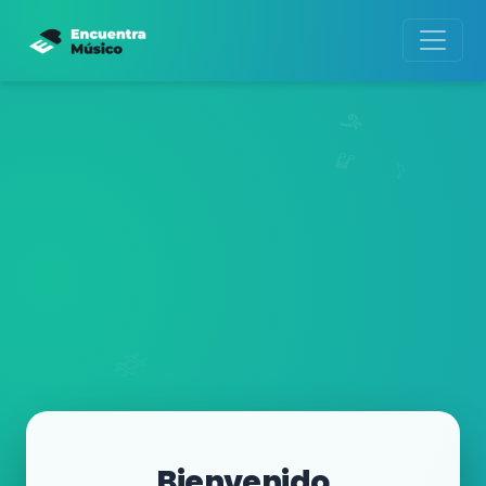
Bienvenido