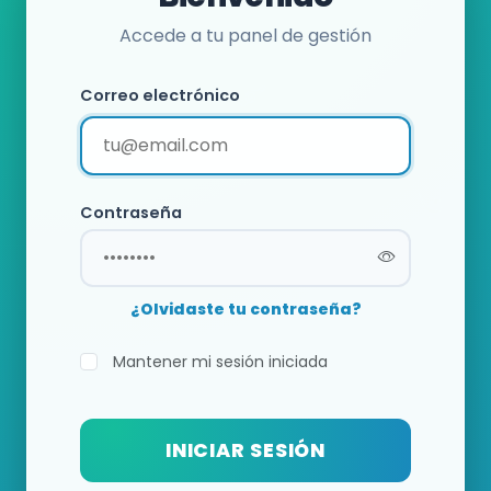
Accede a tu panel de gestión
Correo electrónico
Contraseña
¿Olvidaste tu contraseña?
Mantener mi sesión iniciada
INICIAR SESIÓN