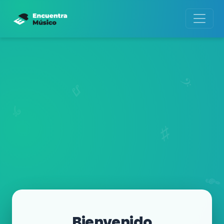
Bienvenido