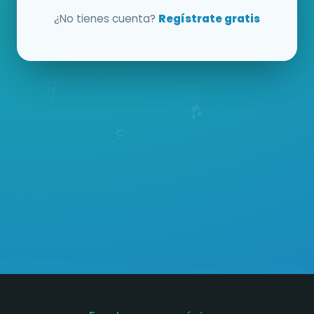
¿No tienes cuenta?
Regístrate gratis