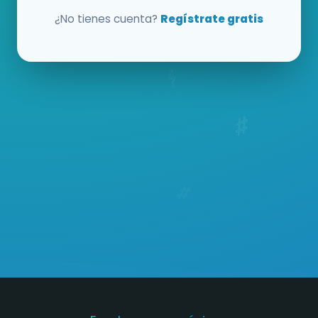
¿No tienes cuenta?
Regístrate gratis