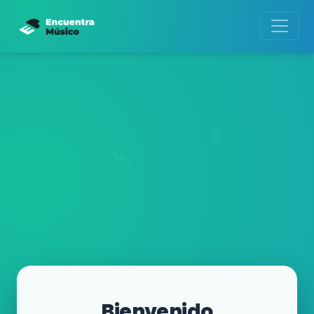
Bienvenido