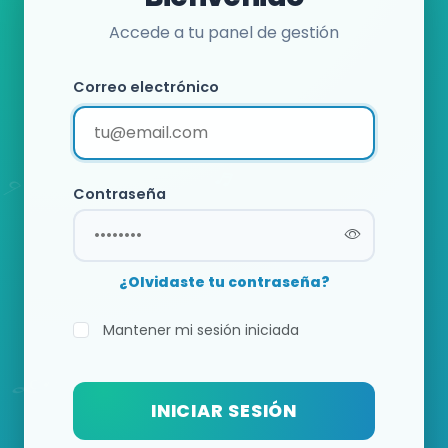
Accede a tu panel de gestión
Correo electrónico
Contraseña
¿Olvidaste tu contraseña?
Mantener mi sesión iniciada
INICIAR SESIÓN