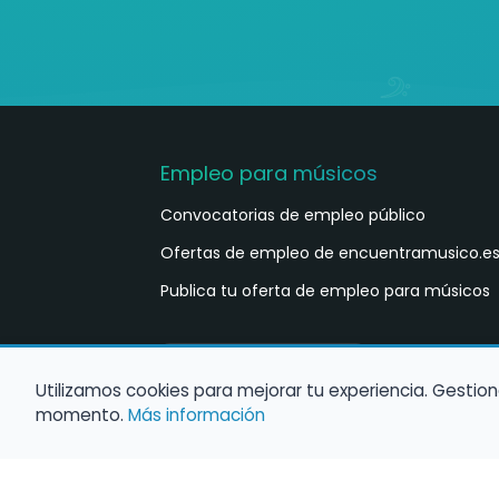
Empleo para músicos
Convocatorias de empleo público
Ofertas de empleo de encuentramusico.e
Publica tu oferta de empleo para músicos
Castellano
ES
Utilizamos cookies para mejorar tu experiencia. Gestion
momento.
Más información