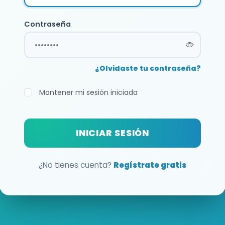
Contraseña
¿Olvidaste tu contraseña?
Mantener mi sesión iniciada
INICIAR SESIÓN
¿No tienes cuenta?
Regístrate gratis