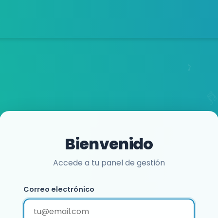
Bienvenido
Accede a tu panel de gestión
Correo electrónico