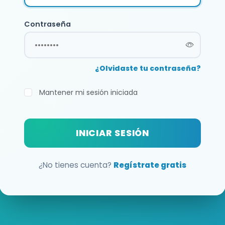
Contraseña
¿Olvidaste tu contraseña?
Mantener mi sesión iniciada
INICIAR SESIÓN
¿No tienes cuenta?
Regístrate gratis