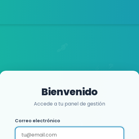
Bienvenido
Accede a tu panel de gestión
Correo electrónico