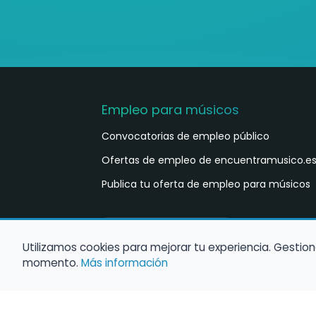
Empleo para músicos
Convocatorias de empleo público
Ofertas de empleo de encuentramusico.e
Publica tu oferta de empleo para músicos
Castellano
ES
Utilizamos cookies para mejorar tu experiencia. Gestion
momento.
Más información