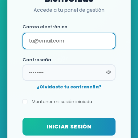
Accede a tu panel de gestión
Correo electrónico
Contraseña
¿Olvidaste tu contraseña?
Mantener mi sesión iniciada
INICIAR SESIÓN