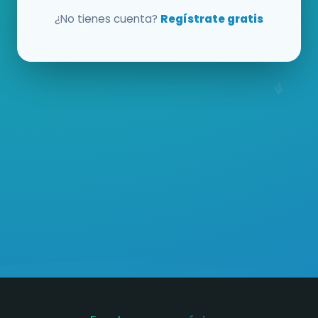
¿No tienes cuenta?
Regístrate gratis