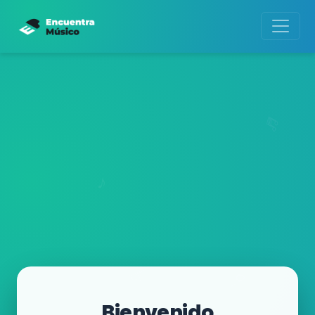
Bienvenido