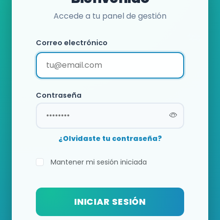
Accede a tu panel de gestión
Correo electrónico
Contraseña
¿Olvidaste tu contraseña?
Mantener mi sesión iniciada
INICIAR SESIÓN