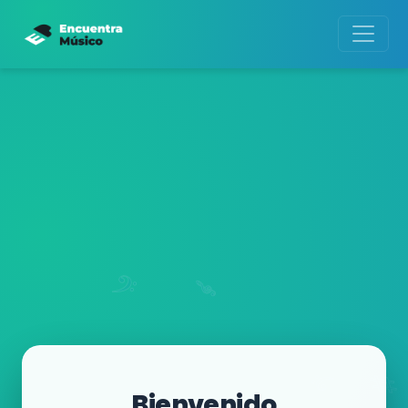
Bienvenido