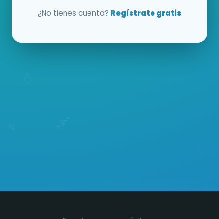
¿No tienes cuenta?
Regístrate gratis