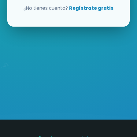
¿No tienes cuenta?
Regístrate gratis