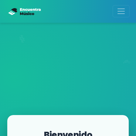
Bienvenido