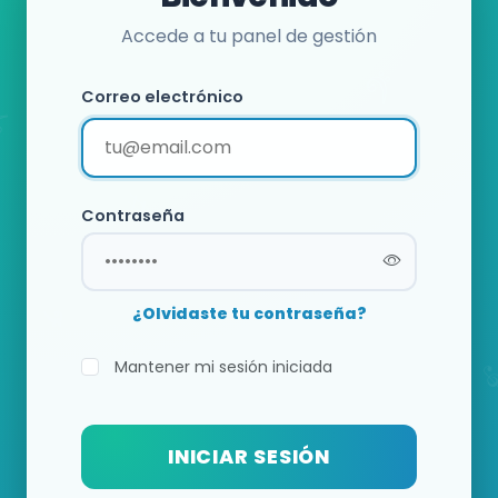
Accede a tu panel de gestión
Correo electrónico
Contraseña
¿Olvidaste tu contraseña?
Mantener mi sesión iniciada
INICIAR SESIÓN